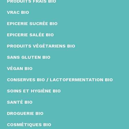
PRODUITS FRAIS BIO
VRAC BIO
EPICERIE SUCRÉE BIO
EPICERIE SALÉE BIO
PRODUITS VÉGÉTARIENS BIO
SANS GLUTEN BIO
VÉGAN BIO
CONSERVES BIO / LACTOFERMENTATION BIO
SOINS ET HYGIÈNE BIO
SANTÉ BIO
DROGUERIE BIO
COSMÉTIQUES BIO