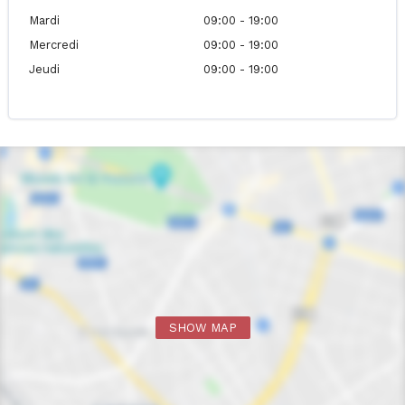
Mardi
09:00 - 19:00
Mercredi
09:00 - 19:00
Jeudi
09:00 - 19:00
SHOW MAP