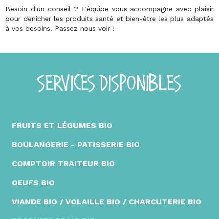
Besoin d'un conseil ? L'équipe vous accompagne avec plaisir
pour dénicher les produits santé et bien-être les plus adaptés
à vos besoins. Passez nous voir !
SERVICES DISPONIBLES
FRUITS ET LÉGUMES BIO
BOULANGERIE - PATISSERIE BIO
COMPTOIR TRAITEUR BIO
OEUFS BIO
VIANDE BIO / VOLAILLE BIO / CHARCUTERIE BIO