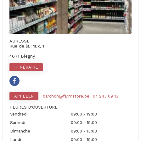
ADRESSE
Rue de la Paix, 1
4671 Blegny
ITINÉRAIRE
APPELER
barchon@farmstore.be
| 04 243 09 13
HEURES D'OUVERTURE
Vendredi
09:00 - 19:00
Samedi
09:00 - 19:00
Dimanche
09:00 - 13:00
Lundi
09:00 - 19:00