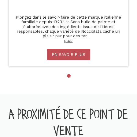
Plongez dans le savoir-faire de cette marque italienne
familiale depuis 1923 ! ✨ Sans huile de palme et
élaborée avec des ingrédients issus de filières
responsables, chaque variété de Nocciolata cache un
plaisir pur pour des tar
...
plus
EN SAVOIR PLUS
A PROXIMITÉ DE CE POINT DE
VENTE