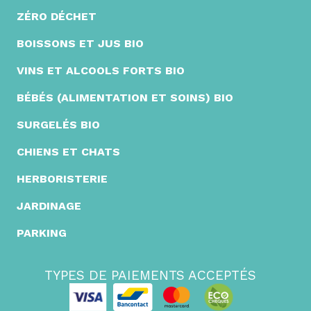
ZÉRO DÉCHET
BOISSONS ET JUS BIO
VINS ET ALCOOLS FORTS BIO
BÉBÉS (ALIMENTATION ET SOINS) BIO
SURGELÉS BIO
CHIENS ET CHATS
HERBORISTERIE
JARDINAGE
PARKING
TYPES DE PAIEMENTS ACCEPTÉS