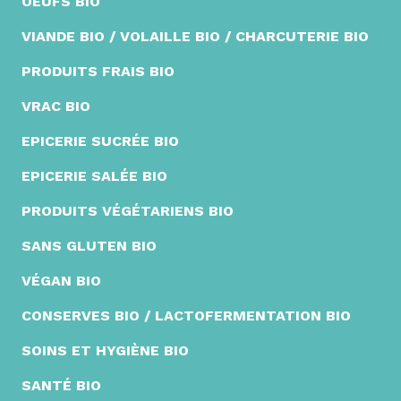
OEUFS BIO
VIANDE BIO / VOLAILLE BIO / CHARCUTERIE BIO
PRODUITS FRAIS BIO
VRAC BIO
EPICERIE SUCRÉE BIO
EPICERIE SALÉE BIO
PRODUITS VÉGÉTARIENS BIO
SANS GLUTEN BIO
VÉGAN BIO
CONSERVES BIO / LACTOFERMENTATION BIO
SOINS ET HYGIÈNE BIO
SANTÉ BIO