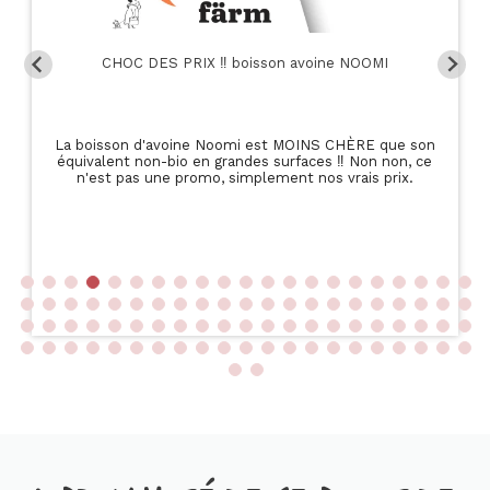
CHOC DES PRIX ‼️ boisson avoine NOOMI
La boisson d'avoine Noomi est MOINS CHÈRE que son
équivalent non-bio en grandes surfaces ‼️ Non non, ce
n'est pas une promo, simplement nos vrais prix.