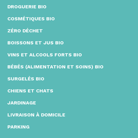
DROGUERIE BIO
COSMÉTIQUES BIO
ZÉRO DÉCHET
BOISSONS ET JUS BIO
VINS ET ALCOOLS FORTS BIO
BÉBÉS (ALIMENTATION ET SOINS) BIO
SURGELÉS BIO
CHIENS ET CHATS
JARDINAGE
LIVRAISON À DOMICILE
PARKING