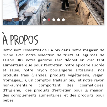
À PROPOS
Retrouvez l'essentiel de LA bio dans notre magasin de
Globe avec notre sélection de fruits et légumes de
saison BIO, notre gamme zéro déchet en vrac tant
alimentaire que pour l’entretien, notre épicerie sucrée
et salée, notre rayon boulangerie artisanale, nos
produits frais (viandes, produits végétariens, vegan,
fromages,…), un comptoir traiteur bio, et notre rayon
non-alimentaire comportant des cosmétiques,
d’hygiène, des produits d’entretien pour la maison,
des compléments alimentaires, et des produits pour
bébés.