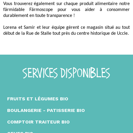
Vous trouverez également sur chaque produit alimentaire notre
färmidable Färmoscope pour vous aider à consommer
durablement en toute transparence !
Lorena et Samir et leur équipe gèrent ce magasin situé au tout
début de la Rue de Stalle tout près du centre historique de Uccle.
SERVICES DISPONIBLES
FRUITS ET LÉGUMES BIO
BOULANGERIE - PATISSERIE BIO
COMPTOIR TRAITEUR BIO