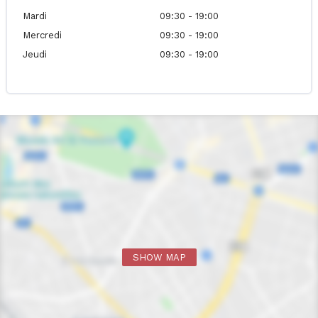
Mardi
09:30 - 19:00
Mercredi
09:30 - 19:00
Jeudi
09:30 - 19:00
SHOW MAP