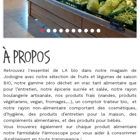
À PROPOS
Retrouvez l'essentiel de LA bio dans notre magasin de
Jodoigne avec notre sélection de fruits et légumes de saison
BIO, notre gamme zéro déchet en vrac tant alimentaire que
pour l’entretien, notre épicerie sucrée et salée, notre rayon
boulangerie artisanale, nos produits frais (viandes, produits
végétariens, vegan, fromages,…), un comptoir traiteur bio, et
notre rayon non-alimentaire comportant des cosmétiques,
d’hygiène, des produits d’entretien pour la maison, des
compléments alimentaires, et des produits pour bébés.
Vous trouverez également sur chaque produit alimentaire
notre färmidable Färmoscope pour vous aider à consommer
durablement en toute transparence !