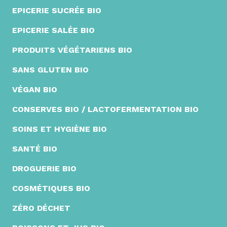
EPICERIE SUCRÉE BIO
EPICERIE SALÉE BIO
PRODUITS VÉGÉTARIENS BIO
SANS GLUTEN BIO
VÉGAN BIO
CONSERVES BIO / LACTOFERMENTATION BIO
SOINS ET HYGIÈNE BIO
SANTÉ BIO
DROGUERIE BIO
COSMÉTIQUES BIO
ZÉRO DÉCHET