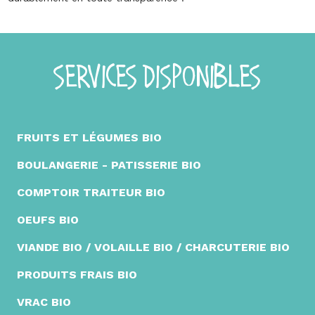
SERVICES DISPONIBLES
FRUITS ET LÉGUMES BIO
BOULANGERIE - PATISSERIE BIO
COMPTOIR TRAITEUR BIO
OEUFS BIO
VIANDE BIO / VOLAILLE BIO / CHARCUTERIE BIO
PRODUITS FRAIS BIO
VRAC BIO