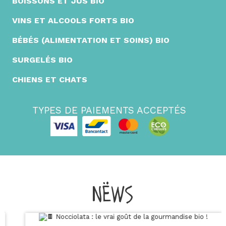
BOISSONS ET JUS BIO
VINS ET ALCOOLS FORTS BIO
BÉBÉS (ALIMENTATION ET SOINS) BIO
SURGELÉS BIO
CHIENS ET CHATS
TYPES DE PAIEMENTS ACCEPTÉS
NËWS