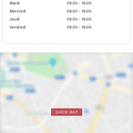
Mardi
09:00 - 19:00
Mercredi
09:00 - 19:00
Jeudi
09:00 - 19:00
Vendredi
09:00 - 19:00
SHOW MAP