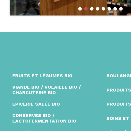
FRUITS ET LÉGUMES BIO
BOULANGE
VIANDE BIO / VOLAILLE BIO /
PRODUITS
CHARCUTERIE BIO
EPICERIE SALÉE BIO
PRODUITS
CONSERVES BIO /
SOINS ET
LACTOFERMENTATION BIO