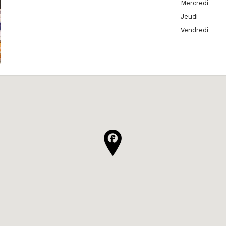
Mercredi
Jeudi
Vendredi