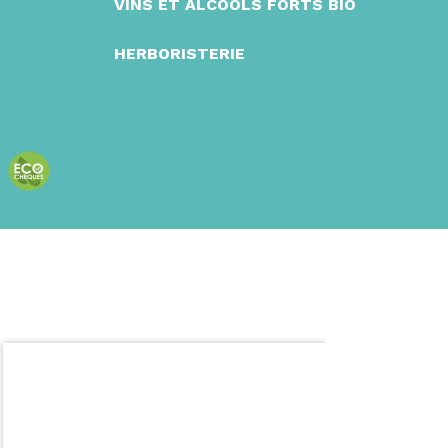
VINS ET ALCOOLS FORTS BIO
HERBORISTERIE