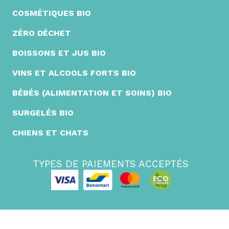
COSMÉTIQUES BIO
ZÉRO DÉCHET
BOISSONS ET JUS BIO
VINS ET ALCOOLS FORTS BIO
BÉBÉS (ALIMENTATION ET SOINS) BIO
SURGELÉS BIO
CHIENS ET CHATS
TYPES DE PAIEMENTS ACCEPTÉS