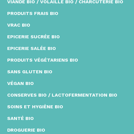
VIANDE BIO / VOLAILLE BIO / CHARCUTERIE BIO
PRODUITS FRAIS BIO
VRAC BIO
EPICERIE SUCRÉE BIO
EPICERIE SALÉE BIO
PRODUITS VÉGÉTARIENS BIO
SANS GLUTEN BIO
VÉGAN BIO
CONSERVES BIO / LACTOFERMENTATION BIO
SOINS ET HYGIÈNE BIO
SANTÉ BIO
DROGUERIE BIO