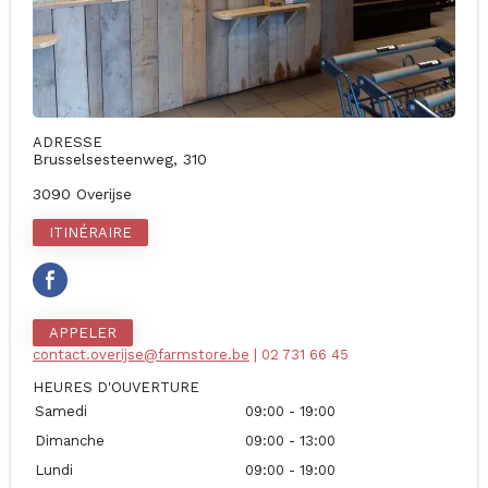
ADRESSE
Brusselsesteenweg, 310
3090 Overijse
ITINÉRAIRE
APPELER
contact.overijse@farmstore.be
| 02 731 66 45
HEURES D'OUVERTURE
Samedi
09:00 - 19:00
Dimanche
09:00 - 13:00
Lundi
09:00 - 19:00