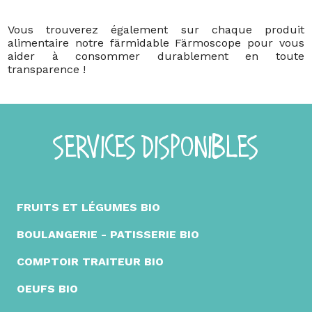
Vous trouverez également sur chaque produit
alimentaire notre färmidable Färmoscope pour vous
aider à consommer durablement en toute
transparence !
SERVICES DISPONIBLES
FRUITS ET LÉGUMES BIO
BOULANGERIE - PATISSERIE BIO
COMPTOIR TRAITEUR BIO
OEUFS BIO