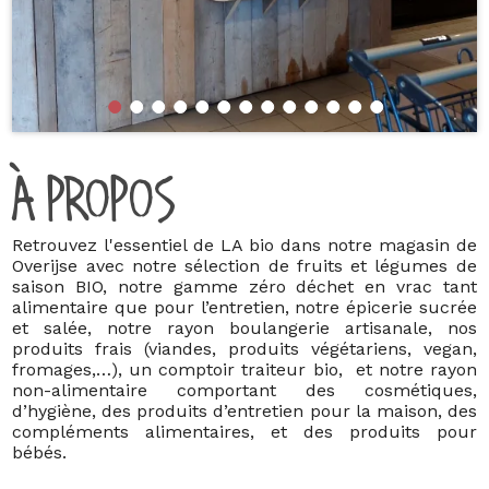
À PROPOS
Retrouvez l'essentiel de LA bio dans notre magasin de
Overijse avec notre sélection de fruits et légumes de
saison BIO, notre gamme zéro déchet en vrac tant
alimentaire que pour l’entretien, notre épicerie sucrée
et salée, notre rayon boulangerie artisanale, nos
produits frais (viandes, produits végétariens, vegan,
fromages,…), un comptoir traiteur bio, et notre rayon
non-alimentaire comportant des cosmétiques,
d’hygiène, des produits d’entretien pour la maison, des
compléments alimentaires, et des produits pour
bébés.