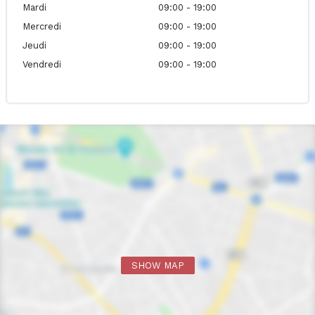
Mardi
09:00 - 19:00
Mercredi
09:00 - 19:00
Jeudi
09:00 - 19:00
Vendredi
09:00 - 19:00
SHOW MAP