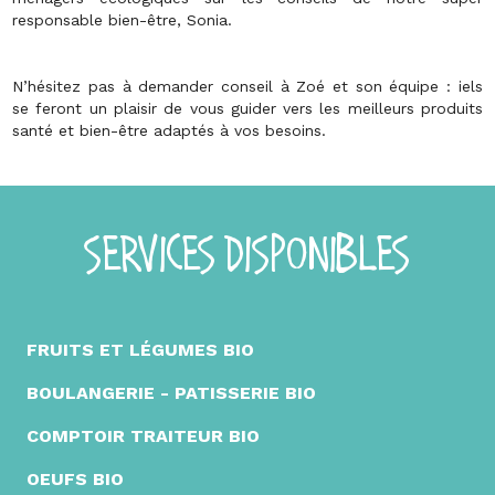
responsable bien-être, Sonia.
N’hésitez pas à demander conseil à Zoé et son équipe : iels
se feront un plaisir de vous guider vers les meilleurs produits
santé et bien-être adaptés à vos besoins.
SERVICES DISPONIBLES
FRUITS ET LÉGUMES BIO
BOULANGERIE - PATISSERIE BIO
COMPTOIR TRAITEUR BIO
OEUFS BIO