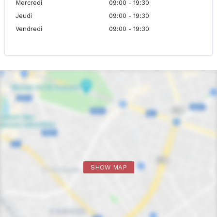
Mercredi
09:00 - 19:30
Jeudi
09:00 - 19:30
Vendredi
09:00 - 19:30
SHOW MAP