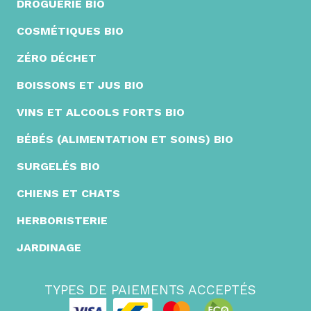
DROGUERIE BIO
COSMÉTIQUES BIO
ZÉRO DÉCHET
BOISSONS ET JUS BIO
VINS ET ALCOOLS FORTS BIO
BÉBÉS (ALIMENTATION ET SOINS) BIO
SURGELÉS BIO
CHIENS ET CHATS
HERBORISTERIE
JARDINAGE
TYPES DE PAIEMENTS ACCEPTÉS