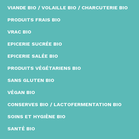
VIANDE BIO / VOLAILLE BIO / CHARCUTERIE BIO
PRODUITS FRAIS BIO
VRAC BIO
EPICERIE SUCRÉE BIO
EPICERIE SALÉE BIO
PRODUITS VÉGÉTARIENS BIO
SANS GLUTEN BIO
VÉGAN BIO
CONSERVES BIO / LACTOFERMENTATION BIO
SOINS ET HYGIÈNE BIO
SANTÉ BIO