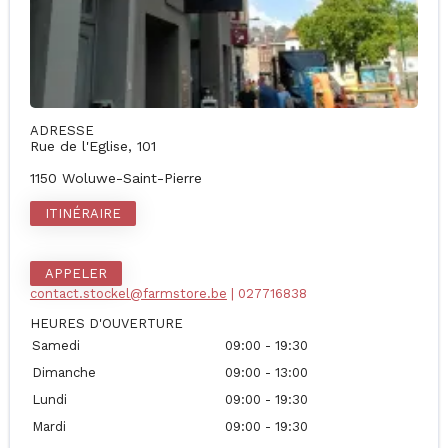
ADRESSE
Rue de l'Eglise, 101
1150 Woluwe-Saint-Pierre
ITINÉRAIRE
APPELER
contact.stockel@farmstore.be
| 027716838
HEURES D'OUVERTURE
Samedi
09:00 - 19:30
Dimanche
09:00 - 13:00
Lundi
09:00 - 19:30
Mardi
09:00 - 19:30