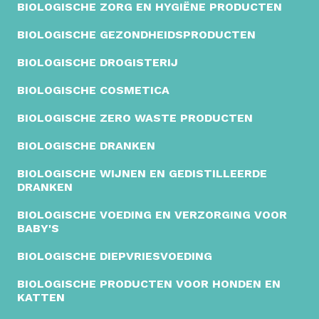
BIOLOGISCHE ZORG EN HYGIËNE PRODUCTEN
BIOLOGISCHE GEZONDHEIDSPRODUCTEN
BIOLOGISCHE DROGISTERIJ
BIOLOGISCHE COSMETICA
BIOLOGISCHE ZERO WASTE PRODUCTEN
BIOLOGISCHE DRANKEN
BIOLOGISCHE WIJNEN EN GEDISTILLEERDE
DRANKEN
BIOLOGISCHE VOEDING EN VERZORGING VOOR
BABY'S
BIOLOGISCHE DIEPVRIESVOEDING
BIOLOGISCHE PRODUCTEN VOOR HONDEN EN
KATTEN