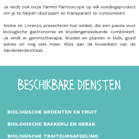
Je vindt ook onze färmid Färmoscope op elk voedingsproduct
om je te helpen duurzaam en transparant te consumeren!
Amine en Lorenzo presenteren hun winkel, die een passie voor
biologische gastronomie en kruidengeneeskunde combineert.
Je vindt er gemmotherapie, kruiden en planten in bulk, goed
advies en nog veel meer. Alles aan de bovenkant van de
Vanderkinderstraat.
BESCHIKBARE DIENSTEN
BIOLOGISCHE GROENTEN EN FRUIT
BIOLOGISCHE BAKKERIJ EN GEBAK
BIOLOGISCHE TRAITEURSAFDELING