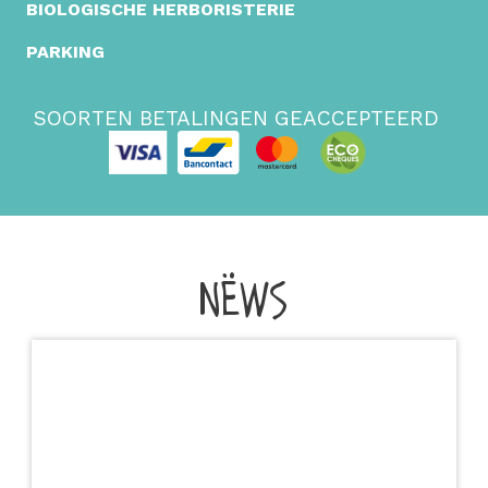
BIOLOGISCHE HERBORISTERIE
PARKING
SOORTEN BETALINGEN GEACCEPTEERD
NËWS