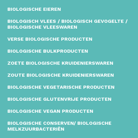
BIOLOGISCHE EIEREN
BIOLOGISCH VLEES / BIOLOGISCH GEVOGELTE /
BIOLOGISCHE VLEESWAREN
VERSE BIOLOGISCHE PRODUCTEN
BIOLOGISCHE BULKPRODUCTEN
ZOETE BIOLOGISCHE KRUIDENIERSWAREN
ZOUTE BIOLOGISCHE KRUIDENIERSWAREN
BIOLOGISCHE VEGETARISCHE PRODUCTEN
BIOLOGISCHE GLUTENVRIJE PRODUCTEN
BIOLOGISCHE VEGAN PRODUCTEN
BIOLOGISCHE CONSERVEN/ BIOLOGISCHE
MELKZUURBACTERIËN