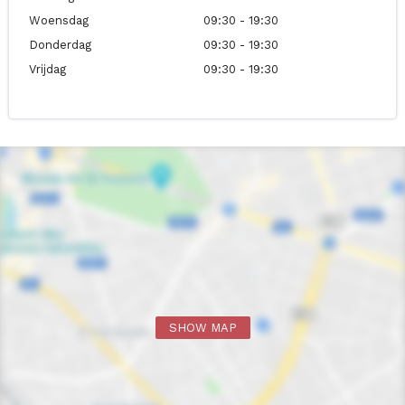
Woensdag
09:30 - 19:30
Donderdag
09:30 - 19:30
Vrijdag
09:30 - 19:30
SHOW MAP