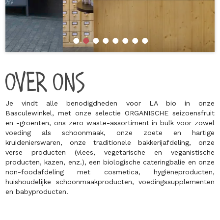
OVER ONS
Je vindt alle benodigdheden voor LA bio in onze
Basculewinkel, met onze selectie ORGANISCHE seizoensfruit
en -groenten, ons zero waste-assortiment in bulk voor zowel
voeding als schoonmaak, onze zoete en hartige
kruidenierswaren, onze traditionele bakkerijafdeling, onze
verse producten (vlees, vegetarische en veganistische
producten, kazen, enz.), een biologische cateringbalie en onze
non-foodafdeling met cosmetica, hygiëneproducten,
huishoudelijke schoonmaakproducten, voedingssupplementen
en babyproducten.