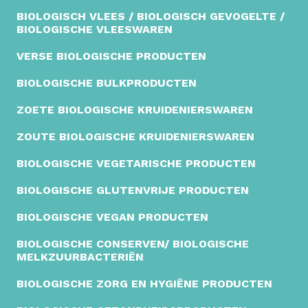
BIOLOGISCH VLEES / BIOLOGISCH GEVOGELTE /
BIOLOGISCHE VLEESWAREN
VERSE BIOLOGISCHE PRODUCTEN
BIOLOGISCHE BULKPRODUCTEN
ZOETE BIOLOGISCHE KRUIDENIERSWAREN
ZOUTE BIOLOGISCHE KRUIDENIERSWAREN
BIOLOGISCHE VEGETARISCHE PRODUCTEN
BIOLOGISCHE GLUTENVRIJE PRODUCTEN
BIOLOGISCHE VEGAN PRODUCTEN
BIOLOGISCHE CONSERVEN/ BIOLOGISCHE
MELKZUURBACTERIËN
BIOLOGISCHE ZORG EN HYGIËNE PRODUCTEN