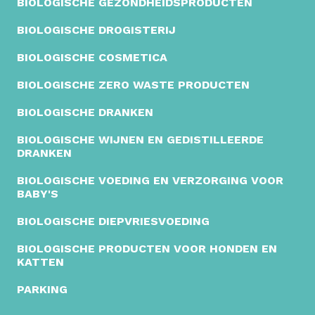
BIOLOGISCHE GEZONDHEIDSPRODUCTEN
BIOLOGISCHE DROGISTERIJ
BIOLOGISCHE COSMETICA
BIOLOGISCHE ZERO WASTE PRODUCTEN
BIOLOGISCHE DRANKEN
BIOLOGISCHE WIJNEN EN GEDISTILLEERDE
DRANKEN
BIOLOGISCHE VOEDING EN VERZORGING VOOR
BABY'S
BIOLOGISCHE DIEPVRIESVOEDING
BIOLOGISCHE PRODUCTEN VOOR HONDEN EN
KATTEN
PARKING