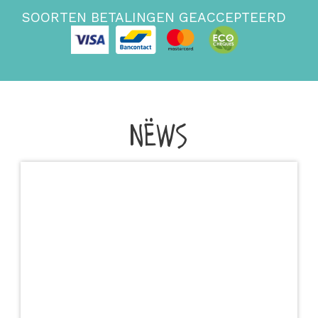
SOORTEN BETALINGEN GEACCEPTEERD
NËWS