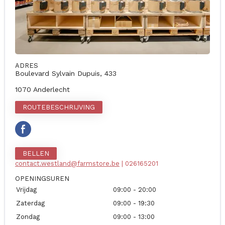
ADRES
Boulevard Sylvain Dupuis, 433
1070 Anderlecht
ROUTEBESCHRIJVING
BELLEN
contact.westland@farmstore.be
| 026165201
OPENINGSUREN
Vrijdag
09:00 - 20:00
Zaterdag
09:00 - 19:30
Zondag
09:00 - 13:00