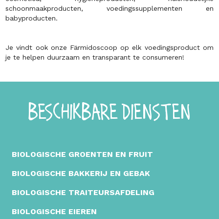
schoonmaakproducten, voedingssupplementen en
babyproducten.
Je vindt ook onze Färmidoscoop op elk voedingsproduct om
je te helpen duurzaam en transparant te consumeren!
BESCHIKBARE DIENSTEN
BIOLOGISCHE GROENTEN EN FRUIT
BIOLOGISCHE BAKKERIJ EN GEBAK
BIOLOGISCHE TRAITEURSAFDELING
BIOLOGISCHE EIEREN