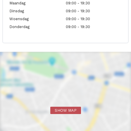
Maandag
09:00 - 19:30
Dinsdag
09:00 - 19:30
Woensdag
09:00 - 19:30
Donderdag
09:00 - 19:30
SHOW MAP